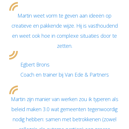
Martin weet vorm te geven aan ideeën op
creatieve en pakkende wijze. Hij is vasthoudend
en weet ook hoe in complexe situaties door te
zetten.
Egbert Brons
Coach en trainer bij Van Ede & Partners
Martin zijn manier van werken zou ik typeren als
beleid maken 3.0 wat gemeenten tegenwoordig
nodig hebben: samen met betrokkenen (zowel