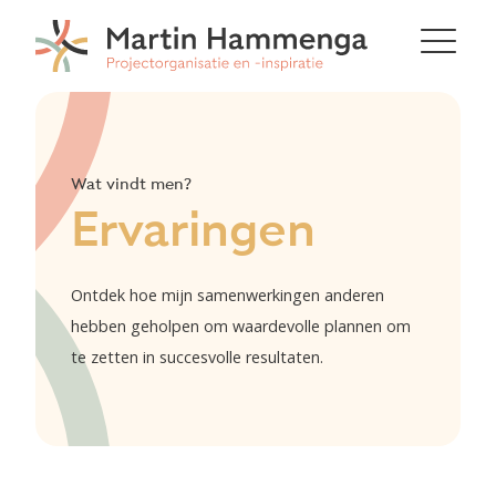
Wat vindt men?
Ervaringen
Ontdek hoe mijn samenwerkingen anderen
hebben geholpen om waardevolle plannen om
te zetten in succesvolle resultaten.