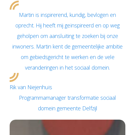
Martin is inspirerend, kundig, bevlogen en
oprecht. Hij heeft mij geïnspireerd en op weg
geholpen om aansluiting te zoeken bij onze
inwoners. Martin kent de gemeentelijke ambitie
om gebiedsgericht te werken en de vele
veranderingen in het sociaal domein.
Rik van Niejenhuis
Programmamanager transformatie sociaal
domein gemeente Delfzijl