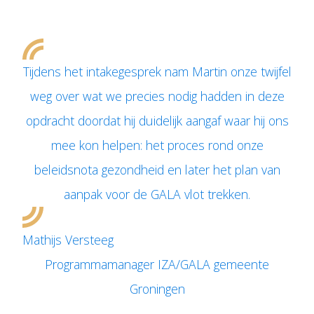
Tijdens het intakegesprek nam Martin onze twijfel
weg over wat we precies nodig hadden in deze
opdracht doordat hij duidelijk aangaf waar hij ons
mee kon helpen: het proces rond onze
beleidsnota gezondheid en later het plan van
aanpak voor de GALA vlot trekken.
Mathijs Versteeg
Programmamanager IZA/GALA gemeente
Groningen