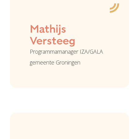
Mathijs
Versteeg
Programmamanager IZA/GALA
gemeente Groningen