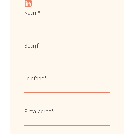
Naam
*
Voornaam
Bedrijf
Telefoon
*
E-mailadres
*