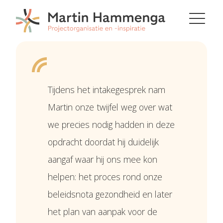
Tijdens het intakegesprek nam
Martin onze twijfel weg over wat
we precies nodig hadden in deze
opdracht doordat hij duidelijk
aangaf waar hij ons mee kon
helpen: het proces rond onze
beleidsnota gezondheid en later
het plan van aanpak voor de