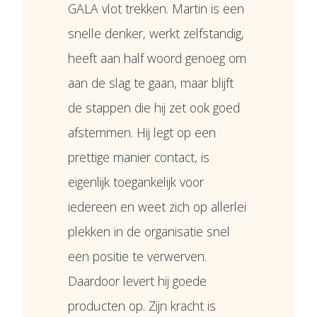
GALA vlot trekken. Martin is een
snelle denker, werkt zelfstandig,
heeft aan half woord genoeg om
aan de slag te gaan, maar blijft
de stappen die hij zet ook goed
afstemmen. Hij legt op een
prettige manier contact, is
eigenlijk toegankelijk voor
iedereen en weet zich op allerlei
plekken in de organisatie snel
een positie te verwerven.
Daardoor levert hij goede
producten op. Zijn kracht is