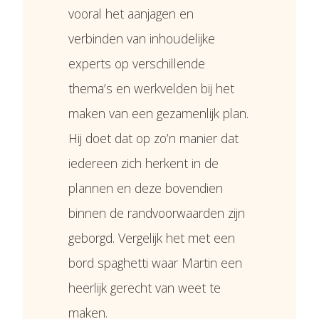
vooral het aanjagen en
verbinden van inhoudelijke
experts op verschillende
thema’s en werkvelden bij het
maken van een gezamenlijk plan.
Hij doet dat op zo’n manier dat
iedereen zich herkent in de
plannen en deze bovendien
binnen de randvoorwaarden zijn
geborgd. Vergelijk het met een
bord spaghetti waar Martin een
heerlijk gerecht van weet te
maken.