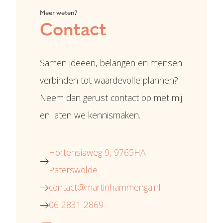
Meer weten?
Contact
Samen ideeën, belangen en mensen
verbinden tot waardevolle plannen?
Neem dan gerust contact op met mij
en laten we kennismaken.
Hortensiaweg 9, 9765HA
Paterswolde
contact@martinhammenga.nl
06 2831 2869