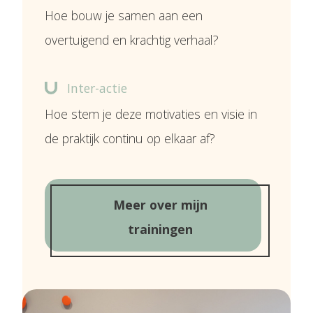
Hoe bouw je samen aan een
overtuigend en krachtig verhaal?
Inter-actie
Hoe stem je deze motivaties en visie in
de praktijk continu op elkaar af?
Meer over mijn
trainingen