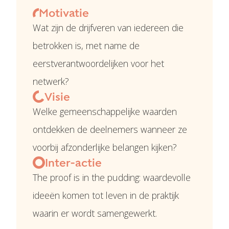
Motivatie
Wat zijn de drijfveren van iedereen die
betrokken is, met name de
eerstverantwoordelijken voor het
netwerk?
Visie
Welke gemeenschappelijke waarden
ontdekken de deelnemers wanneer ze
voorbij afzonderlijke belangen kijken?
Inter-actie
The proof is in the pudding: waardevolle
ideeën komen tot leven in de praktijk
waarin er wordt samengewerkt.