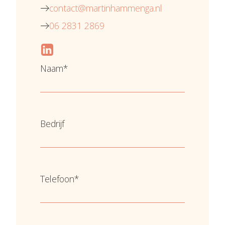
contact@martinhammenga.nl
06 2831 2869
Naam
*
Voornaam
Bedrijf
Telefoon
*