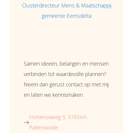
Clusterdirecteur Mens & Maatschappij
gemeente Eemsdelta
Meer weten?
Contact
Samen ideeën, belangen en mensen
verbinden tot waardevolle plannen?
Neem dan gerust contact op met mij
en laten we kennismaken.
Hortensiaweg 9, 9765HA
Paterswolde