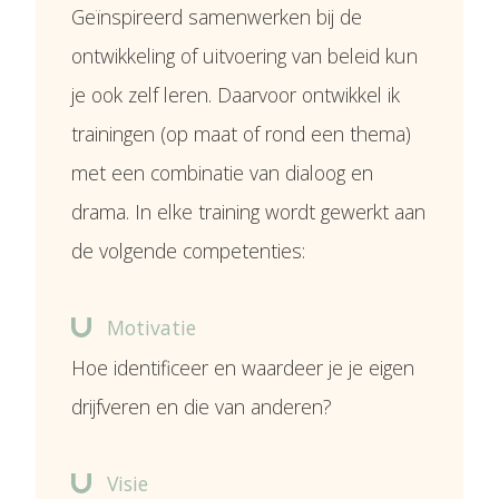
Geïnspireerd samenwerken bij de
ontwikkeling of uitvoering van beleid kun
je ook zelf leren. Daarvoor ontwikkel ik
trainingen (op maat of rond een thema)
met een combinatie van dialoog en
drama. In elke training wordt gewerkt aan
de volgende competenties:
Motivatie
Hoe identificeer en waardeer je je eigen
drijfveren en die van anderen?
Visie