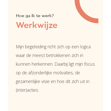
Hoe ga ik te werk?
Werkwijze
Mijn begeleiding richt zich op een logica
waar de meest betrokkenen zich in
kunnen herkennen. Daarbij ligt mijn focus
op de afzonderlijke motivaties, de
gezamenlijke visie en hoe dit zich uit in
(inter)acties.