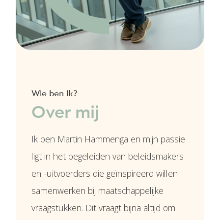
Wie ben ik?
Over mij
Ik ben Martin Hammenga en mijn passie
ligt in het begeleiden van beleidsmakers
en -uitvoerders die geïnspireerd willen
samenwerken bij maatschappelijke
vraagstukken. Dit vraagt bijna altijd om