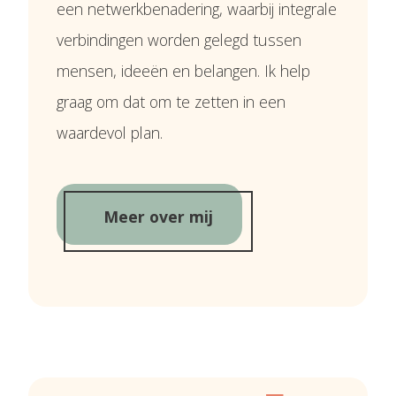
een netwerkbenadering, waarbij integrale
verbindingen worden gelegd tussen
mensen, ideeën en belangen. Ik help
graag om dat om te zetten in een
waardevol plan.
Meer over mij