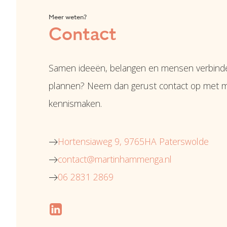
Meer weten?
Contact
Samen ideeën, belangen en mensen verbinde
plannen? Neem dan gerust contact op met mi
kennismaken.
Hortensiaweg 9, 9765HA Paterswolde
contact@martinhammenga.nl
06 2831 2869