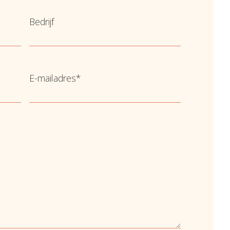
Bedrijf
E-mailadres
*