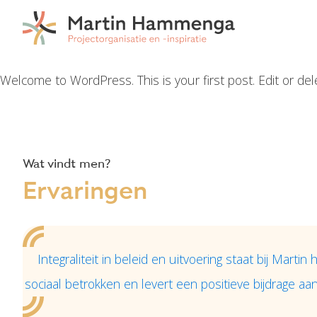
Welcome to WordPress. This is your first post. Edit or delet
Wat vindt men?
Ervaringen
Integraliteit in beleid en uitvoering staat bij Martin 
sociaal betrokken en levert een positieve bijdrage aan