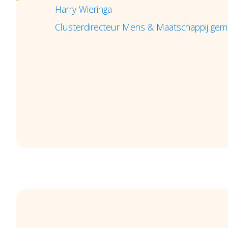
Harry Wieringa
Clusterdirecteur Mens & Maatschappij ge